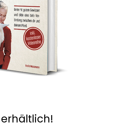
erhältlich!