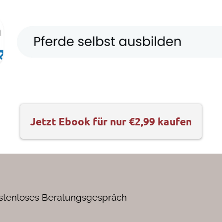
Jetzt Ebook für nur €2,99 kaufen
stenloses Beratungsgespräch